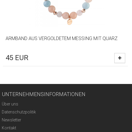
ARMBAND AUS VERGOLDETEM MESSING MIT QUARZ
45
EUR
UNTERNEHMENSINFORMATIONEN
Über uns
Datenschutzpolitik
Newsletter
Kontakt